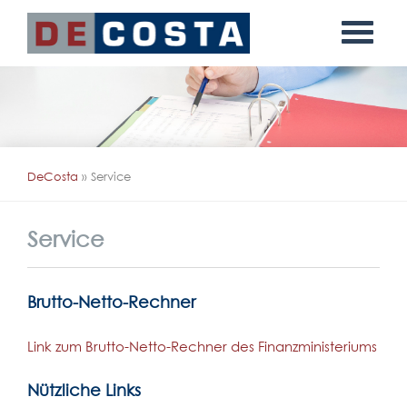
Navigation
überspringen
DeCosta
»
Service
Service
Brutto-Netto-Rechner
Link zum Brutto-Netto-Rechner des Finanzministeriums
Nützliche Links