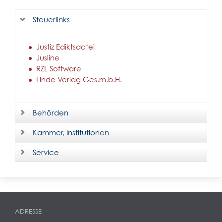
Steuerlinks
Justiz Ediktsdatei
Jusline
RZL Software
Linde Verlag Ges.m.b.H.
Behörden
Kammer, Institutionen
Service
ADRESSE